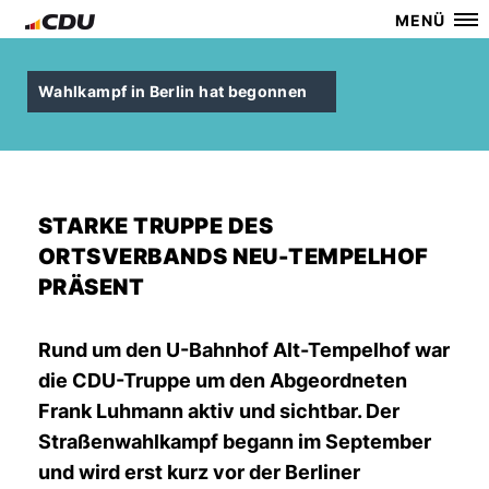
MENÜ
Wahlkampf in Berlin hat begonnen
STARKE TRUPPE DES
ORTSVERBANDS NEU-TEMPELHOF
PRÄSENT
Rund um den U-Bahnhof Alt-Tempelhof war
die CDU-Truppe um den Abgeordneten
Frank Luhmann aktiv und sichtbar. Der
Straßenwahlkampf begann im September
und wird erst kurz vor der Berliner