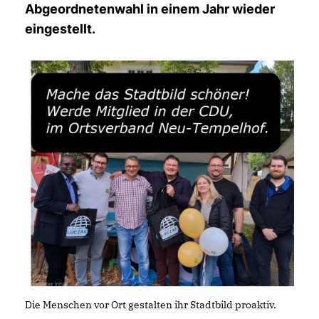
Abgeordnetenwahl in einem Jahr wieder
eingestellt.
Die Menschen vor Ort gestalten ihr Stadtbild proaktiv.