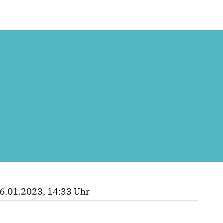
6.01.2023, 14:33 Uhr