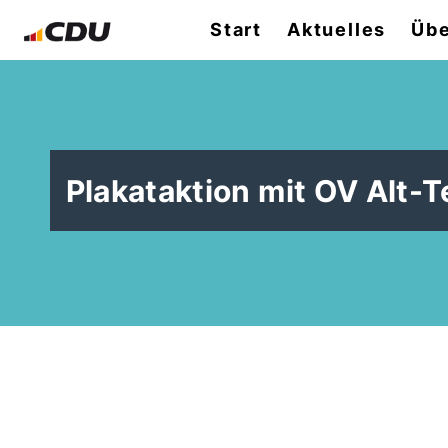
Start
Aktuelles
Übe
Plakataktion mit OV Alt-