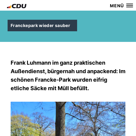
MENÜ
Franckepark wieder sauber
Frank Luhmann im ganz praktischen
Außendienst, bürgernah und anpackend: Im
schönen Francke-Park wurden eifrig
etliche Säcke mit Müll befüllt.