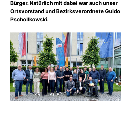
Bürger. Natürlich mit dabei war auch unser
Ortsvorstand und Bezirksverordnete Guido
Pschollkowski.