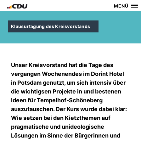
MENÜ
Klausurtagung des Kreisvorstands
Unser Kreisvorstand hat die Tage des
vergangen Wochenendes im Dorint Hotel
in Potsdam genutzt, um sich intensiv über
die wichtigsen Projekte in und bestenen
Ideen für Tempelhof-Schöneberg
auszutauschen. Der Kurs wurde dabei klar:
Wie setzen bei den Kietzthemen auf
pragmatische und unideologische
Lösungen im Sinne der Bürgerinnen und